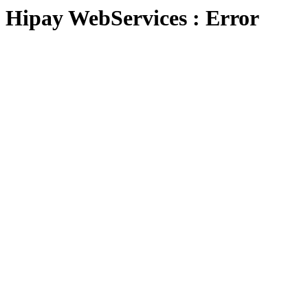
Hipay WebServices : Error